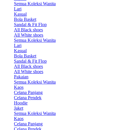
Semua Koleksi Wanita
Lari
Kasual
Bola Basket
Sandal & Fit Flop
All Black shoes
All White shoes
Semua Koleksi Wanita
Lari
Kasual
Bola Basket
Sandal & Fit Flop
All Black shoes
All White shoes
Pakaian
Semua Koleksi Wanita
Kaos
Celana Panjang
Celana Pendek
Hoodie
Jaket
Semua Koleksi Wanita
Kaos
Celana Panjang
Celana Pendek