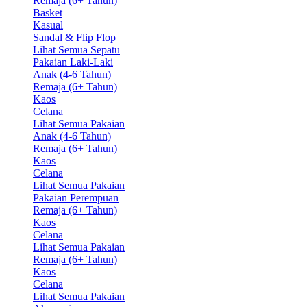
Remaja (6+ Tahun)
Basket
Kasual
Sandal & Flip Flop
Lihat Semua Sepatu
Pakaian Laki-Laki
Anak (4-6 Tahun)
Remaja (6+ Tahun)
Kaos
Celana
Lihat Semua Pakaian
Anak (4-6 Tahun)
Remaja (6+ Tahun)
Kaos
Celana
Lihat Semua Pakaian
Pakaian Perempuan
Remaja (6+ Tahun)
Kaos
Celana
Lihat Semua Pakaian
Remaja (6+ Tahun)
Kaos
Celana
Lihat Semua Pakaian