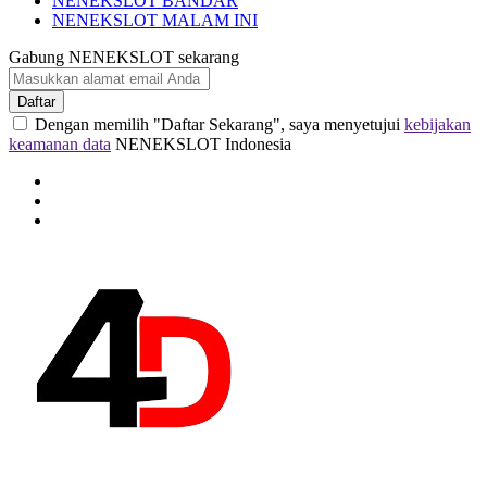
NENEKSLOT BANDAR
NENEKSLOT MALAM INI
Gabung NENEKSLOT sekarang
Daftar
Dengan memilih "Daftar Sekarang", saya menyetujui
kebijakan
keamanan data
NENEKSLOT Indonesia