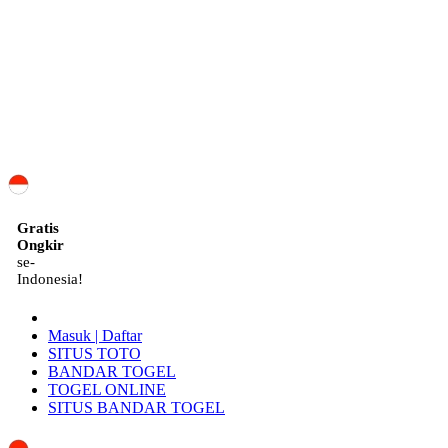
ID
Gratis
Ongkir
se-
Indonesia!
Masuk | Daftar
SITUS TOTO
BANDAR TOGEL
TOGEL ONLINE
SITUS BANDAR TOGEL