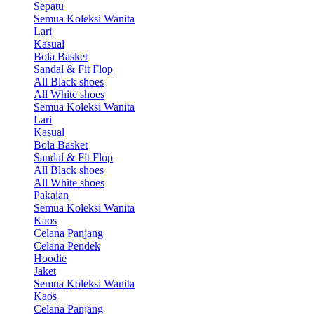
Sepatu
Semua Koleksi Wanita
Lari
Kasual
Bola Basket
Sandal & Fit Flop
All Black shoes
All White shoes
Semua Koleksi Wanita
Lari
Kasual
Bola Basket
Sandal & Fit Flop
All Black shoes
All White shoes
Pakaian
Semua Koleksi Wanita
Kaos
Celana Panjang
Celana Pendek
Hoodie
Jaket
Semua Koleksi Wanita
Kaos
Celana Panjang