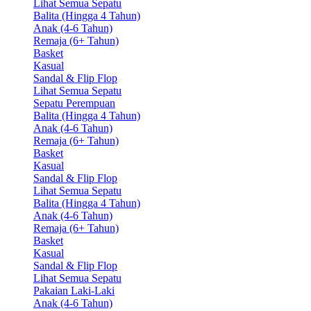
Lihat Semua Sepatu
Balita (Hingga 4 Tahun)
Anak (4-6 Tahun)
Remaja (6+ Tahun)
Basket
Kasual
Sandal & Flip Flop
Lihat Semua Sepatu
Sepatu Perempuan
Balita (Hingga 4 Tahun)
Anak (4-6 Tahun)
Remaja (6+ Tahun)
Basket
Kasual
Sandal & Flip Flop
Lihat Semua Sepatu
Balita (Hingga 4 Tahun)
Anak (4-6 Tahun)
Remaja (6+ Tahun)
Basket
Kasual
Sandal & Flip Flop
Lihat Semua Sepatu
Pakaian Laki-Laki
Anak (4-6 Tahun)