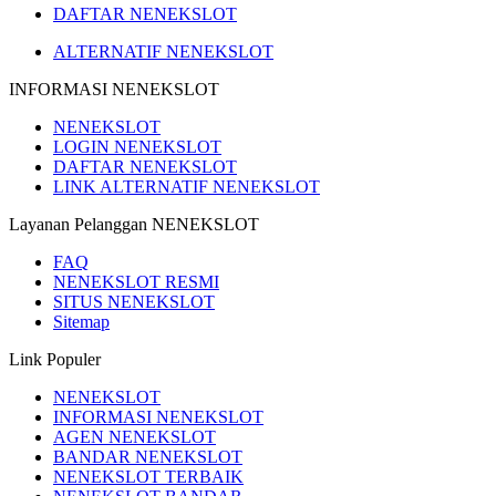
DAFTAR NENEKSLOT
ALTERNATIF NENEKSLOT
INFORMASI NENEKSLOT
NENEKSLOT
LOGIN NENEKSLOT
DAFTAR NENEKSLOT
LINK ALTERNATIF NENEKSLOT
Layanan Pelanggan NENEKSLOT
FAQ
NENEKSLOT RESMI
SITUS NENEKSLOT
Sitemap
Link Populer
NENEKSLOT
INFORMASI NENEKSLOT
AGEN NENEKSLOT
BANDAR NENEKSLOT
NENEKSLOT TERBAIK