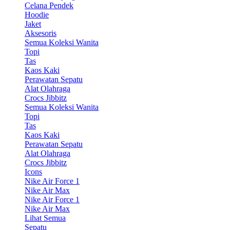
Celana Pendek
Hoodie
Jaket
Aksesoris
Semua Koleksi Wanita
Topi
Tas
Kaos Kaki
Perawatan Sepatu
Alat Olahraga
Crocs Jibbitz
Semua Koleksi Wanita
Topi
Tas
Kaos Kaki
Perawatan Sepatu
Alat Olahraga
Crocs Jibbitz
Icons
Nike Air Force 1
Nike Air Max
Nike Air Force 1
Nike Air Max
Lihat Semua
Sepatu