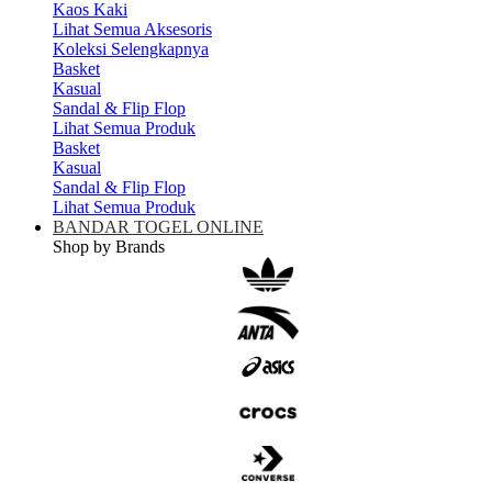
Kaos Kaki
Lihat Semua Aksesoris
Koleksi Selengkapnya
Basket
Kasual
Sandal & Flip Flop
Lihat Semua Produk
Basket
Kasual
Sandal & Flip Flop
Lihat Semua Produk
BANDAR TOGEL ONLINE
Shop by Brands