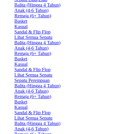
Balita (Hingga 4 Tahun)
Anak (4-6 Tahun)
Remaja (6+ Tahun)
Basket
Kasual
Sandal & Flip Flop
Lihat Semua Sepatu
Balita (Hingga 4 Tahun)
Anak (4-6 Tahun)
Remaja (6+ Tahun)
Basket
Kasual
Sandal & Flip Flop
Lihat Semua Sepatu
Sepatu Perempuan
Balita (Hingga 4 Tahun)
Anak (4-6 Tahun)
Remaja (6+ Tahun)
Basket
Kasual
Sandal & Flip Flop
Lihat Semua Sepatu
Balita (Hingga 4 Tahun)
Anak (4-6 Tahun)