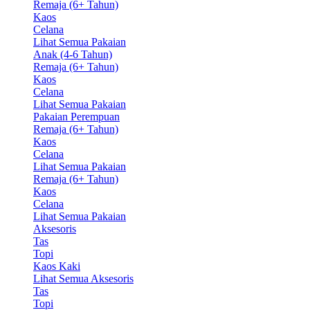
Remaja (6+ Tahun)
Kaos
Celana
Lihat Semua Pakaian
Anak (4-6 Tahun)
Remaja (6+ Tahun)
Kaos
Celana
Lihat Semua Pakaian
Pakaian Perempuan
Remaja (6+ Tahun)
Kaos
Celana
Lihat Semua Pakaian
Remaja (6+ Tahun)
Kaos
Celana
Lihat Semua Pakaian
Aksesoris
Tas
Topi
Kaos Kaki
Lihat Semua Aksesoris
Tas
Topi